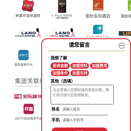
请您留言
我想了解
投资金额
加盟资料
加盟费用
加盟条件
加盟支持
其他（选填）
姓名
手机