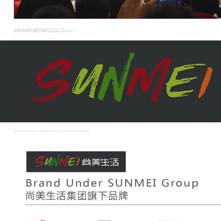
8
月
13
日，尚客优集团在
2016
年公司年中大会上，正式对外启用新的集团名称：青岛尚美数智科技集团有限公司。更名后的青岛尚美数智科技集团有限公司将以新的姿态进军旅游住宿产业等多个领域，开启多元化品牌战略新篇章。
在集团董事长兼总裁马英尧的带领下，尚客优凭借自有的品牌运营模式一路高歌猛进，以“五年千店”辉煌成绩，刷新中国酒店业发展速度，显示了集团美好的发展前景。
伴随“青岛尚美数智科技集团有限公司”同步亮相的还有两大新的品牌，分别是
LIPPO
公社和珠穆朗玛探索公园。其中，
LIPPO
公社是集白领公寓、联合办公、便利生活于一体的公约型社区，通过提供完整的生活、工作、居住解决方案，为用户带来耳目一新的“格调空间、腔调生活”。
珠穆朗玛探索公园旨在为周边家庭提供周末小假期亲子户外探险休闲解决方案，并联手国际成熟的项目团队，为用户提供上百种有趣的户外探索、挑战项目，并通过颇具特色的课程体系和独特的荣誉体系，培养儿童、青少年勇敢、独立精神和掌握求生、防护的知识。
随着集团多元化发展的遍地开花，“
尚客优“作为集团名称已经不能充分表达集团未来战略和文化内涵，为此从
8
月
13
日
起，
全新的“青岛尚美数智科技集团有限公司”将取代“尚客优集团”，
在运营、管理、营销、文化、战略等各方面统领所有子品牌。更名后的青岛尚美数智科技集团有限公司将以崭新的形象、在更多领域为消费者提供时尚设计的消费体验。