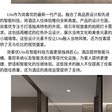
U6s作为尚客优的最新一代产品，融合了高品质设计和先进
的智能科技，将酒店入住体验推向全新高度。产品的设计方面，
尚客优专注于打造独具特色的外观，吸引年轻旅客的拍照打卡需
求。这包括雨棚式的红色外沿设计，展示当地文化和美食元素的
小城墙等。这些设计元素不仅让U6s融入当地风情，还为住客提
供了无与伦比的视觉盛宴。
尚客优U6s在智能科技方面更是独具匠心。酒店提供智能马
桶、客控系统以及智能洗衣房等现代化设施，为客人提供更便
捷、舒适和智能化的住宿体验。这些技术的融入不仅提高了住客
的居住质量，还为酒店的高效运营提供了支持。